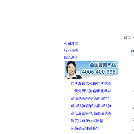
首页
走进雅士林
首页 
公司新闻
行业动态
综合新闻
盐雾腐蚀试验箱/盐雾试验
二氧化硫试验箱/硫化氢试
高温试验箱/高温恒温箱/
低温试验箱/低温恒温试验
高低温试验箱/高低温试验
温度快速变化试验箱
药品稳定性试验箱