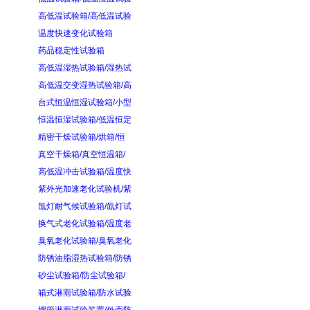
高低温试验箱/高低温试验
温度快速变化试验箱
药品稳定性试验箱
高低温湿热试验箱/湿热试
高低温交变湿热试验箱/高
台式恒温恒湿试验箱/小型
恒温恒湿试验箱/低温恒定
精密干燥试验箱/烘箱/恒
真空干燥箱/真空恒温箱/
高低温冲击试验箱/温度快
紫外光加速老化试验机/紫
氙灯耐气候试验箱/氙灯试
换气式老化试验箱/温度老
臭氧老化试验箱/臭氧老化
防锈油脂湿热试验箱/防锈
砂尘试验箱/防尘试验箱/
箱式淋雨试验箱/防水试验