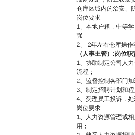
仓库区域内的治安、
岗位要求
1、本地户籍，中等学
强
2、 2年左右仓库操
（人事主管）:岗位职
1、协助制定公司人力
流程；
2、监督控制各部门
3、制定招聘计划和
4、受理员工投诉，
岗位要求
1、人力资源管理或相
用；