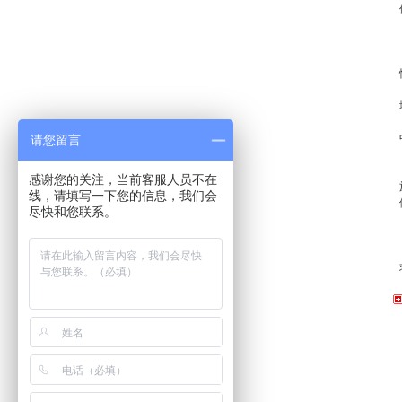
请您留言
感谢您的关注，当前客服人员不在
线，请填写一下您的信息，我们会
尽快和您联系。