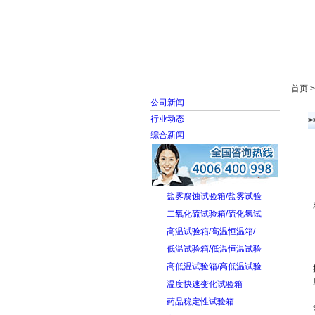
首页
走进雅士林
首页 
公司新闻
行业动态
综合新闻
盐雾腐蚀试验箱/盐雾试验
二氧化硫试验箱/硫化氢试
高温试验箱/高温恒温箱/
低温试验箱/低温恒温试验
高低温试验箱/高低温试验
温度快速变化试验箱
药品稳定性试验箱