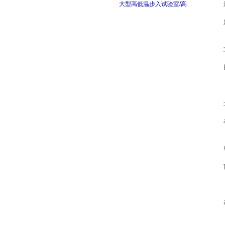
大型高低温步入试验室/高