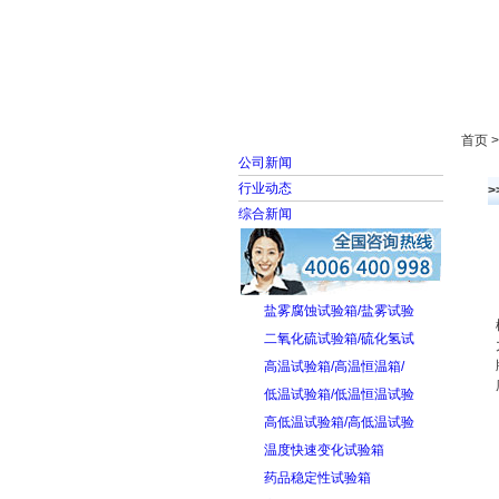
首页
走进雅士林
首页 
公司新闻
行业动态
综合新闻
盐雾腐蚀试验箱/盐雾试验
二氧化硫试验箱/硫化氢试
高温试验箱/高温恒温箱/
低温试验箱/低温恒温试验
高低温试验箱/高低温试验
温度快速变化试验箱
药品稳定性试验箱