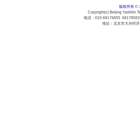
版权所有
©
Copyright(c) Beijing Yashilin 
电话：010-68176855 6817858
地址：北京市大兴经济