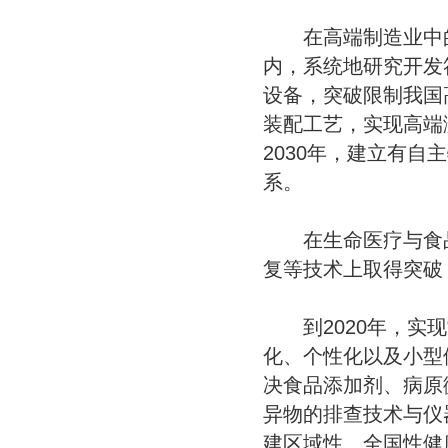
在高端制造业中的精
内，系统地研究开发
设备，突破限制我国
装配工艺，实现高端
2030年，建立有
系。
在生命医疗与食品卫
复等技术上取得突破
到2020年，实现
化、个性化以及小型
决食品添加剂、病原
异物的排查技术与仪
建区域性、全国性健