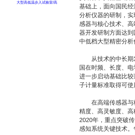
大型高低温步入试验室/高
基础上，面向国民经
分析仪器的研制，实
感器与核心技术、高
器开发研制方面达到
中低档大型精密分析
从技术的中长期发
国在时频、长度、电
进一步启动基础比较
子计量标准取得可使
在高端传感器与核心
精度、高灵敏度、高
2020年，重点突
感知系统关键技术。