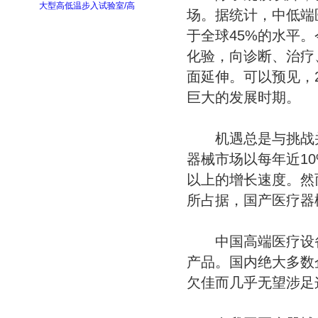
大型高低温步入试验室/高
场。据统计，中低端
于全球45%的水平
化验，向诊断、治疗
面延伸。可以预见，
巨大的发展时期。
机遇总是与挑战并
器械市场以每年近1
以上的增长速度。然
所占据，国产医疗器
中国高端医疗设备
产品。国内绝大多数
欠佳而几乎无望涉足