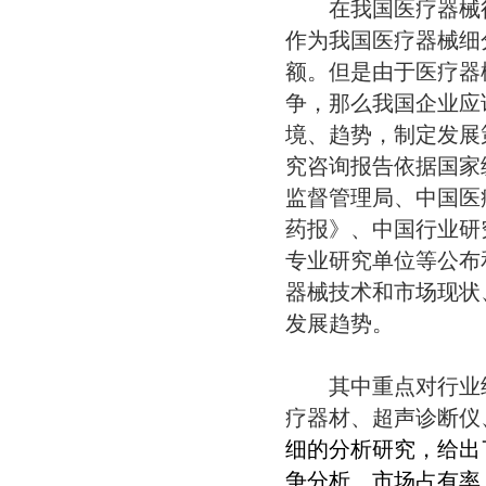
在我国医疗器械行
作为我国医疗器械细
额。但是由于医疗器
争，那么我国企业应
境、趋势，制定发展
究咨询报告依据国家
监督管理局、中国医
药报》、中国行业研
专业研究单位等公布
器械技术和市场现状
发展趋势。
其中重点对行业经
疗器材、超声诊断仪
细的分析研究，给出
争分析、市场占有率