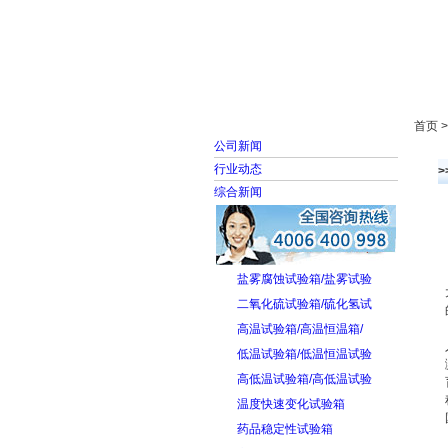
首页
走进雅士林
首页 
公司新闻
行业动态
综合新闻
盐雾腐蚀试验箱/盐雾试验
二氧化硫试验箱/硫化氢试
高温试验箱/高温恒温箱/
低温试验箱/低温恒温试验
高低温试验箱/高低温试验
温度快速变化试验箱
药品稳定性试验箱