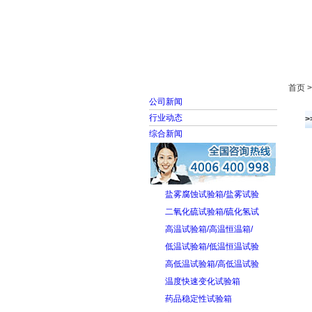
首页
走进雅士林
首页 
公司新闻
行业动态
综合新闻
盐雾腐蚀试验箱/盐雾试验
二氧化硫试验箱/硫化氢试
高温试验箱/高温恒温箱/
低温试验箱/低温恒温试验
高低温试验箱/高低温试验
温度快速变化试验箱
药品稳定性试验箱