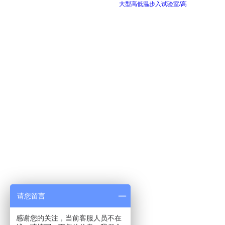
大型高低温步入试验室/高
请您留言
感谢您的关注，当前客服人员不在