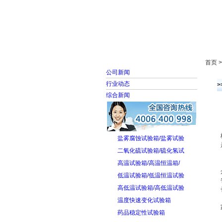
首页
走进雅士林
首页 
公司新闻
行业动态
综合新闻
盐雾腐蚀试验箱/盐雾试验
二氧化硫试验箱/硫化氢试
高温试验箱/高温恒温箱/
低温试验箱/低温恒温试验
高低温试验箱/高低温试验
温度快速变化试验箱
药品稳定性试验箱