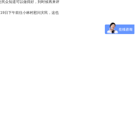
让民众知道可以做得好，到时候再来评
19日下午前往小林村慰问灾民，这也