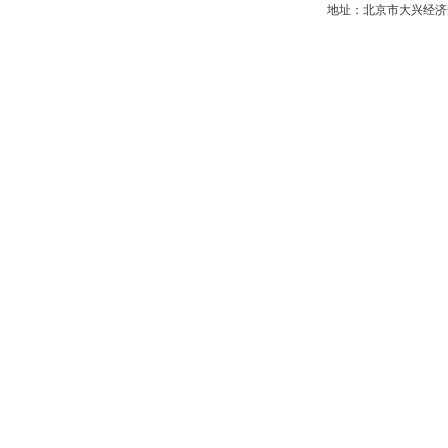
地址：北京市大兴经济