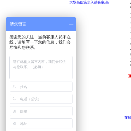
大型高低温步入试验室/高
请您留言
感谢您的关注，当前客服人员不在
线，请填写一下您的信息，我们会
尽快和您联系。
在