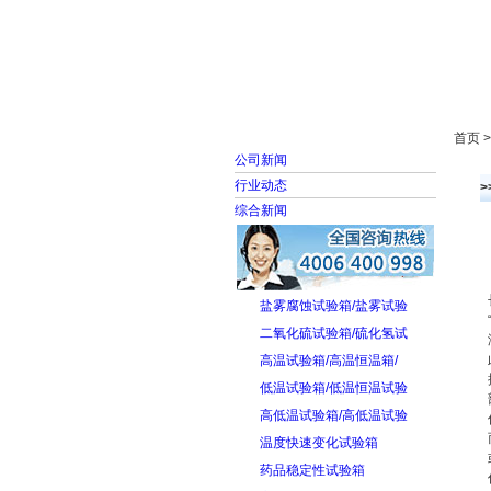
首页
走进雅士林
首页 
公司新闻
行业动态
综合新闻
盐雾腐蚀试验箱/盐雾试验
二氧化硫试验箱/硫化氢试
高温试验箱/高温恒温箱/
低温试验箱/低温恒温试验
高低温试验箱/高低温试验
温度快速变化试验箱
药品稳定性试验箱