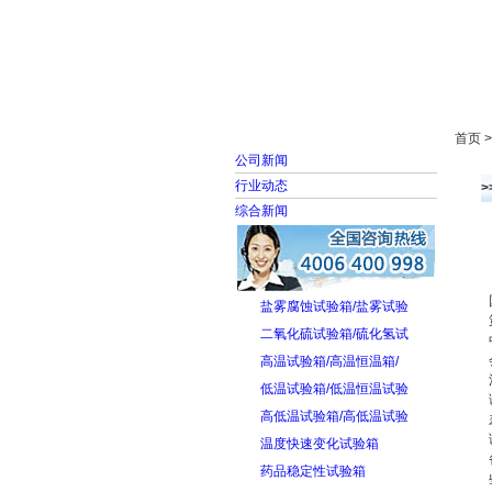
首页
走进雅士林
首页 
公司新闻
行业动态
综合新闻
盐雾腐蚀试验箱/盐雾试验
二氧化硫试验箱/硫化氢试
高温试验箱/高温恒温箱/
低温试验箱/低温恒温试验
高低温试验箱/高低温试验
温度快速变化试验箱
药品稳定性试验箱