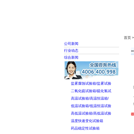
首页
走进雅士林
首页 
公司新闻
行业动态
>
综合新闻
盐雾腐蚀试验箱/盐雾试验
二氧化硫试验箱/硫化氢试
高温试验箱/高温恒温箱/
低温试验箱/低温恒温试验
高低温试验箱/高低温试验
温度快速变化试验箱
药品稳定性试验箱