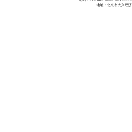
地址：北京市大兴经济