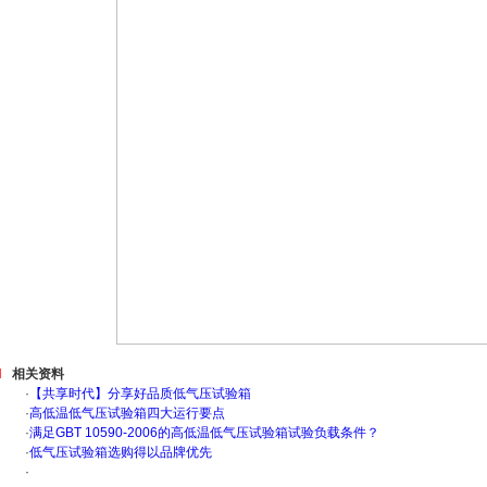
相关资料
·
【共享时代】分享好品质低气压试验箱
·
高低温低气压试验箱四大运行要点
·
满足GBT 10590-2006的高低温低气压试验箱试验负载条件？
·
低气压试验箱选购得以品牌优先
·