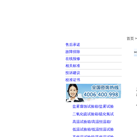
首页
走进雅士林
首页 
售后承诺
故障排除
在线报修
相关标准
投诉建议
校准证书
盐雾腐蚀试验箱/盐雾试验
二氧化硫试验箱/硫化氢试
高温试验箱/高温恒温箱/
低温试验箱/低温恒温试验