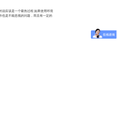
说应该是一个吸热过程.如果使用环境
作也是不能忽视的问题，而且有一定的