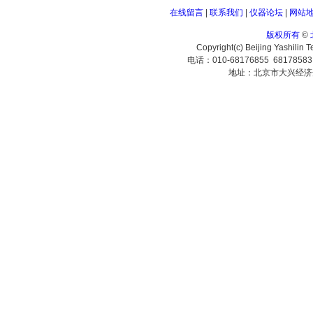
在线留言
|
联系我们
|
仪器论坛
|
网站
版权所有
©
Copyright(c) Beijing Yashilin 
电话：010-68176855 6817858
地址：北京市大兴经济